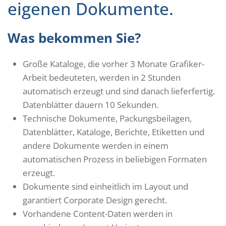
eigenen Dokumente.
Was bekommen Sie?
Große Kataloge, die vorher 3 Monate Grafiker-
Arbeit bedeuteten, werden in 2 Stunden
automatisch erzeugt und sind danach lieferfertig.
Datenblätter dauern 10 Sekunden.
Technische Dokumente, Packungsbeilagen,
Datenblätter, Kataloge, Berichte, Etiketten und
andere Dokumente werden in einem
automatischen Prozess in beliebigen Formaten
erzeugt.
Dokumente sind einheitlich im Layout und
garantiert Corporate Design gerecht.
Vorhandene Content-Daten werden in