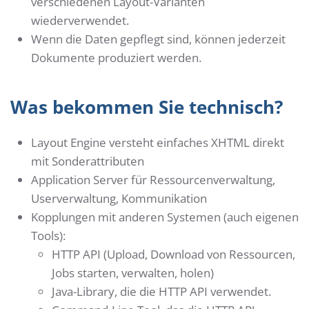
verschiedenen Layout-Varianten
wiederverwendet.
Wenn die Daten gepflegt sind, können jederzeit
Dokumente produziert werden.
Was bekommen Sie technisch?
Layout Engine versteht einfaches XHTML direkt
mit Sonderattributen
Application Server für Ressourcenverwaltung,
Userverwaltung, Kommunikation
Kopplungen mit anderen Systemen (auch eigenen
Tools):
HTTP API (Upload, Download von Ressourcen,
Jobs starten, verwalten, holen)
Java-Library, die die HTTP API verwendet.