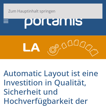
Zum Hauptinhalt springen
Automatic Layout ist eine
Investition in Qualität,
Sicherheit und
Hochverfügbarkeit der